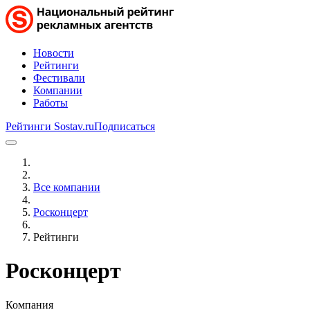
Новости
Рейтинги
Фестивали
Компании
Работы
Рейтинги Sostav.ru
Подписаться
Все компании
Росконцерт
Рейтинги
Росконцерт
Компания