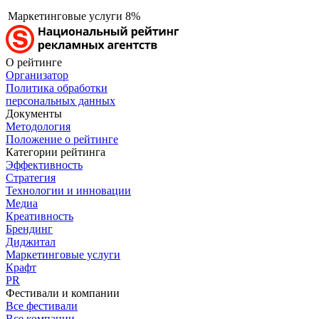
Маркетинговые услуги
8%
О рейтинге
Организатор
Политика обработки
персональных данных
Документы
Методология
Положение о рейтинге
Категории рейтинга
Эффективность
Стратегия
Технологии и инновации
Медиа
Креативность
Брендинг
Диджитал
Маркетинговые услуги
Крафт
PR
Фестивали и компании
Все фестивали
Все компании