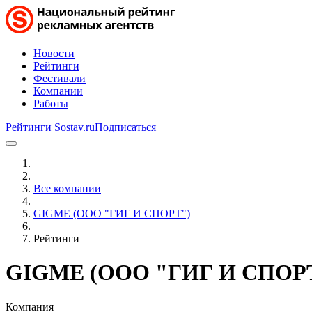
Новости
Рейтинги
Фестивали
Компании
Работы
Рейтинги Sostav.ru
Подписаться
Все компании
GIGME (ООО "ГИГ И СПОРТ")
Рейтинги
GIGME (ООО "ГИГ И СПОР
Компания