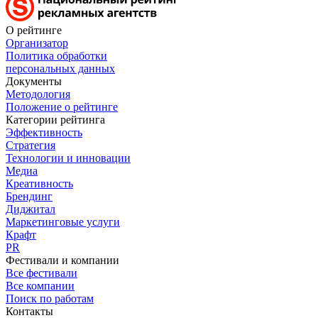
О рейтинге
Организатор
Политика обработки
персональных данных
Документы
Методология
Положение о рейтинге
Категории рейтинга
Эффективность
Стратегия
Технологии и инновации
Медиа
Креативность
Брендинг
Диджитал
Маркетинговые услуги
Крафт
PR
Фестивали и компании
Все фестивали
Все компании
Поиск по работам
Контакты