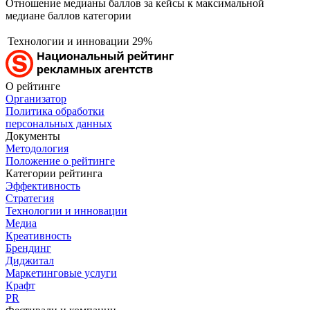
Отношение медианы баллов за кейсы к максимальной
медиане баллов категории
Технологии и инновации
29%
О рейтинге
Организатор
Политика обработки
персональных данных
Документы
Методология
Положение о рейтинге
Категории рейтинга
Эффективность
Стратегия
Технологии и инновации
Медиа
Креативность
Брендинг
Диджитал
Маркетинговые услуги
Крафт
PR