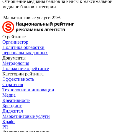
Отношение медианы баллов за кейсы к максимальной
медиане баллов категории
Маркетинговые услуги
25%
О рейтинге
Организатор
Политика обработки
персональных данных
Документы
Методология
Положение о рейтинге
Категории рейтинга
Эффективность
Стратегия
Технологии и инновации
Медиа
Креативность
Брендинг
Диджитал
Маркетинговые услуги
Крафт
PR