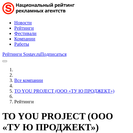
Новости
Рейтинги
Фестивали
Компании
Работы
Рейтинги Sostav.ru
Подписаться
Все компании
TO YOU PROJECT (ООО «ТУ Ю ПРОДЖЕКТ»)
Рейтинги
TO YOU PROJECT (ООО
«ТУ Ю ПРОДЖЕКТ»)