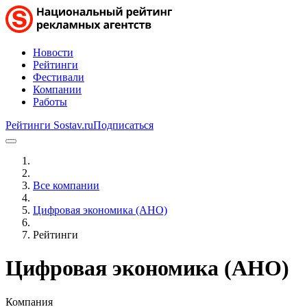
Новости
Рейтинги
Фестивали
Компании
Работы
Рейтинги Sostav.ru
Подписаться
Все компании
Цифровая экономика (АНО)
Рейтинги
Цифровая экономика (АНО)
Компания