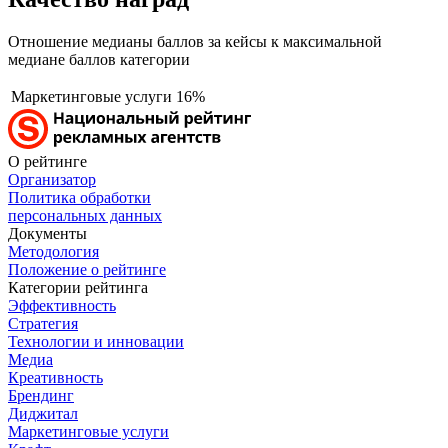
Отношение медианы баллов за кейсы к максимальной
медиане баллов категории
Маркетинговые услуги
16%
О рейтинге
Организатор
Политика обработки
персональных данных
Документы
Методология
Положение о рейтинге
Категории рейтинга
Эффективность
Стратегия
Технологии и инновации
Медиа
Креативность
Брендинг
Диджитал
Маркетинговые услуги