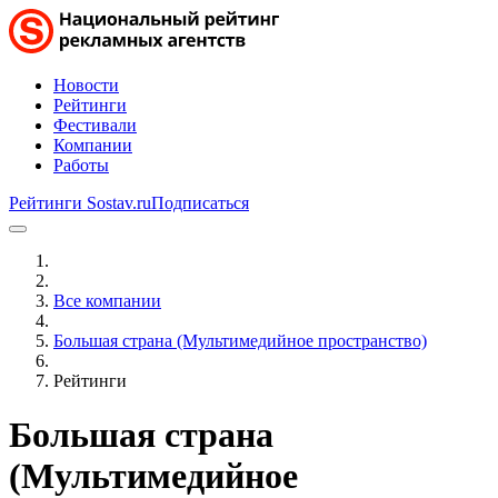
Новости
Рейтинги
Фестивали
Компании
Работы
Рейтинги Sostav.ru
Подписаться
Все компании
Большая страна (Мультимедийное пространство)
Рейтинги
Большая страна
(Мультимедийное