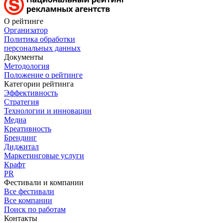
О рейтинге
Организатор
Политика обработки
персональных данных
Документы
Методология
Положение о рейтинге
Категории рейтинга
Эффективность
Стратегия
Технологии и инновации
Медиа
Креативность
Брендинг
Диджитал
Маркетинговые услуги
Крафт
PR
Фестивали и компании
Все фестивали
Все компании
Поиск по работам
Контакты