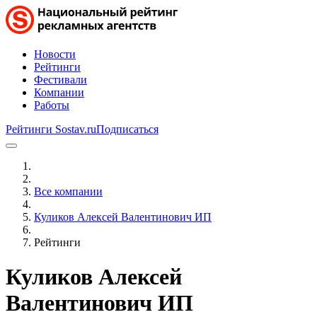
Новости
Рейтинги
Фестивали
Компании
Работы
Рейтинги Sostav.ru
Подписаться
Все компании
Куликов Алексей Валентинович ИП
Рейтинги
Куликов Алексей
Валентинович ИП