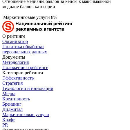
Отношение медианы баллов за кейсы к максимальной
медиане баллов категории
Маркетинговые услуги
8%
О рейтинге
Организатор
Политика обработки
персональных данных
Документы
Методология
Положение о рейтинге
Категории рейтинга
Эффективность
Стратегия
Технологии и инновации
Медиа
Креативность
Брендинг
Диджитал
Маркетинговые услуги
Крафт
PR