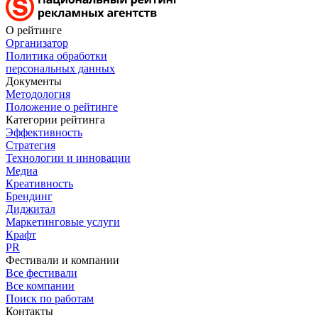
О рейтинге
Организатор
Политика обработки
персональных данных
Документы
Методология
Положение о рейтинге
Категории рейтинга
Эффективность
Стратегия
Технологии и инновации
Медиа
Креативность
Брендинг
Диджитал
Маркетинговые услуги
Крафт
PR
Фестивали и компании
Все фестивали
Все компании
Поиск по работам
Контакты