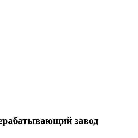
ерабатывающий завод