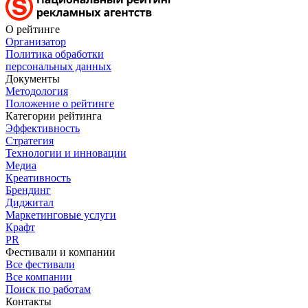
О рейтинге
Организатор
Политика обработки
персональных данных
Документы
Методология
Положение о рейтинге
Категории рейтинга
Эффективность
Стратегия
Технологии и инновации
Медиа
Креативность
Брендинг
Диджитал
Маркетинговые услуги
Крафт
PR
Фестивали и компании
Все фестивали
Все компании
Поиск по работам
Контакты