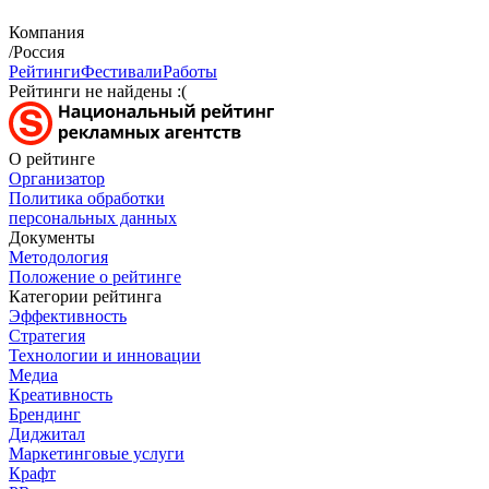
Компания
/Россия
Рейтинги
Фестивали
Работы
Рейтинги не найдены :(
О рейтинге
Организатор
Политика обработки
персональных данных
Документы
Методология
Положение о рейтинге
Категории рейтинга
Эффективность
Стратегия
Технологии и инновации
Медиа
Креативность
Брендинг
Диджитал
Маркетинговые услуги
Крафт