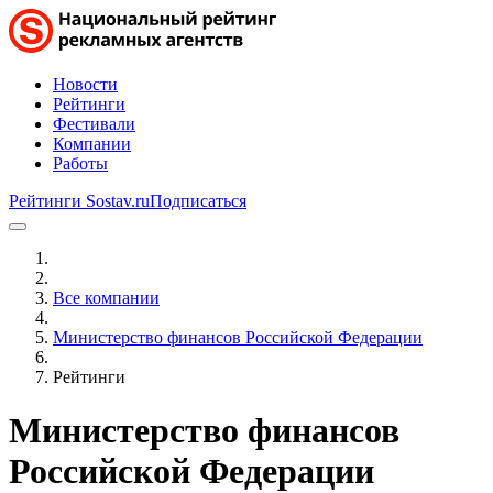
Новости
Рейтинги
Фестивали
Компании
Работы
Рейтинги Sostav.ru
Подписаться
Все компании
Министерство финансов Российской Федерации
Рейтинги
Министерство финансов
Российской Федерации