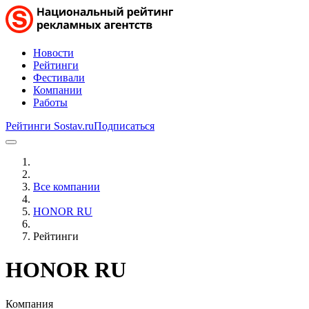
Новости
Рейтинги
Фестивали
Компании
Работы
Рейтинги Sostav.ru
Подписаться
Все компании
HONOR RU
Рейтинги
HONOR RU
Компания