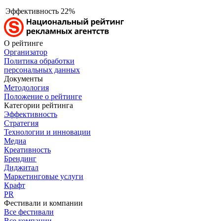
Эффективность
22%
О рейтинге
Организатор
Политика обработки
персональных данных
Документы
Методология
Положение о рейтинге
Категории рейтинга
Эффективность
Стратегия
Технологии и инновации
Медиа
Креативность
Брендинг
Диджитал
Маркетинговые услуги
Крафт
PR
Фестивали и компании
Все фестивали
Все компании