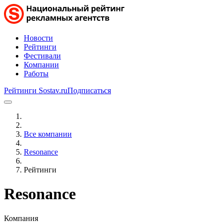
Новости
Рейтинги
Фестивали
Компании
Работы
Рейтинги Sostav.ru
Подписаться
Все компании
Resonance
Рейтинги
Resonance
Компания