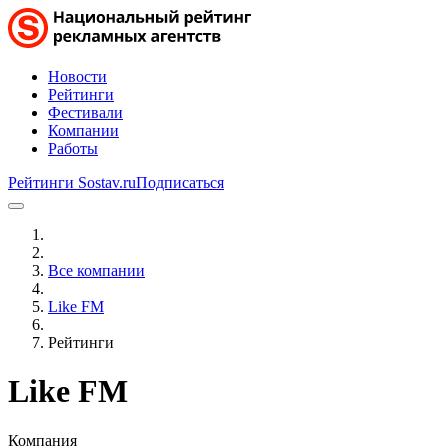
Новости
Рейтинги
Фестивали
Компании
Работы
Рейтинги Sostav.ru
Подписаться
Все компании
Like FM
Рейтинги
Like FM
Компания