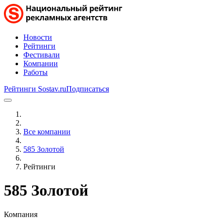
Новости
Рейтинги
Фестивали
Компании
Работы
Рейтинги Sostav.ru
Подписаться
Все компании
585 Золотой
Рейтинги
585 Золотой
Компания