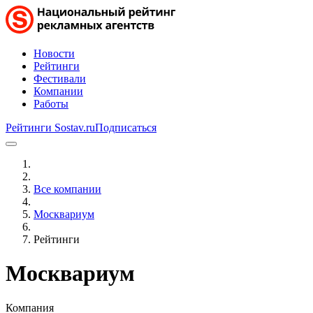
Новости
Рейтинги
Фестивали
Компании
Работы
Рейтинги Sostav.ru
Подписаться
Все компании
Москвариум
Рейтинги
Москвариум
Компания