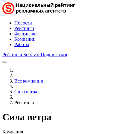
Новости
Рейтинги
Фестивали
Компании
Работы
Рейтинги Sostav.ru
Подписаться
Все компании
Сила ветра
Рейтинги
Сила ветра
Компания