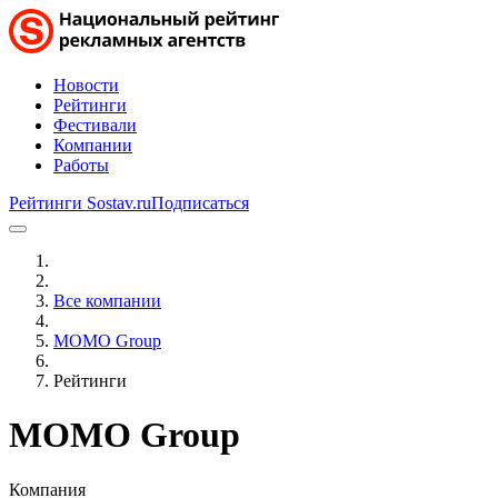
Новости
Рейтинги
Фестивали
Компании
Работы
Рейтинги Sostav.ru
Подписаться
Все компании
MOMO Group
Рейтинги
MOMO Group
Компания