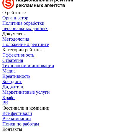
О рейтинге
Организатор
Политика обработки
персональных данных
Документы
Методология
Положение о рейтинге
Категории рейтинга
Эффективность
Стратегия
Технологии и инновации
Медиа
Креативность
Брендинг
Диджитал
Маркетинговые услуги
Крафт
PR
Фестивали и компании
Все фестивали
Все компании
Поиск по работам
Контакты