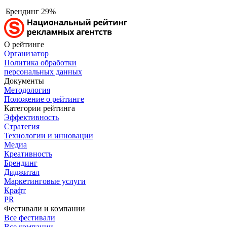
Брендинг
29%
О рейтинге
Организатор
Политика обработки
персональных данных
Документы
Методология
Положение о рейтинге
Категории рейтинга
Эффективность
Стратегия
Технологии и инновации
Медиа
Креативность
Брендинг
Диджитал
Маркетинговые услуги
Крафт
PR
Фестивали и компании
Все фестивали
Все компании