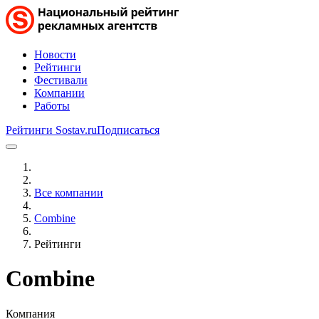
Новости
Рейтинги
Фестивали
Компании
Работы
Рейтинги Sostav.ru
Подписаться
Все компании
Combine
Рейтинги
Combine
Компания