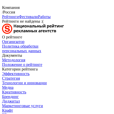
Компания
/Россия
Рейтинги
Фестивали
Работы
Рейтинги не найдены :(
О рейтинге
Организатор
Политика обработки
персональных данных
Документы
Методология
Положение о рейтинге
Категории рейтинга
Эффективность
Стратегия
Технологии и инновации
Медиа
Креативность
Брендинг
Диджитал
Маркетинговые услуги
Крафт