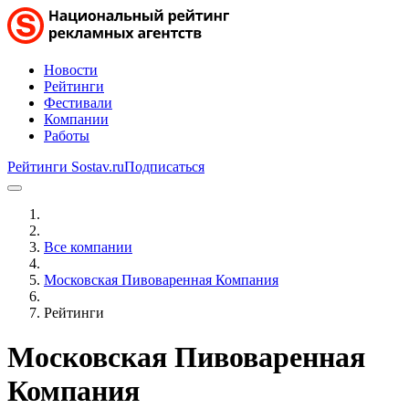
Новости
Рейтинги
Фестивали
Компании
Работы
Рейтинги Sostav.ru
Подписаться
Все компании
Московская Пивоваренная Компания
Рейтинги
Московская Пивоваренная
Компания