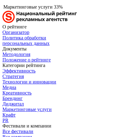
Маркетинговые услуги
33%
О рейтинге
Организатор
Политика обработки
персональных данных
Документы
Методология
Положение о рейтинге
Категории рейтинга
Эффективность
Стратегия
Технологии и инновации
Медиа
Креативность
Брендинг
Диджитал
Маркетинговые услуги
Крафт
PR
Фестивали и компании
Все фестивали
Все компании