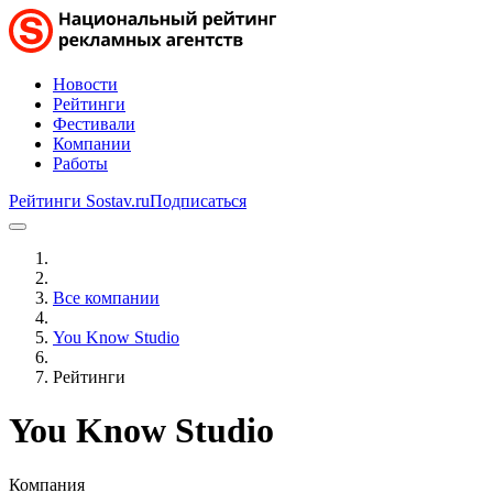
Новости
Рейтинги
Фестивали
Компании
Работы
Рейтинги Sostav.ru
Подписаться
Все компании
You Know Studio
Рейтинги
You Know Studio
Компания