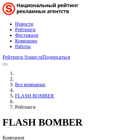
Новости
Рейтинги
Фестивали
Компании
Работы
Рейтинги Sostav.ru
Подписаться
Все компании
FLASH BOMBER
Рейтинги
FLASH BOMBER
Компания