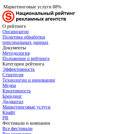
Маркетинговые услуги
88%
О рейтинге
Организатор
Политика обработки
персональных данных
Документы
Методология
Положение о рейтинге
Категории рейтинга
Эффективность
Стратегия
Технологии и инновации
Медиа
Креативность
Брендинг
Диджитал
Маркетинговые услуги
Крафт
PR
Фестивали и компании
Все фестивали
Все компании