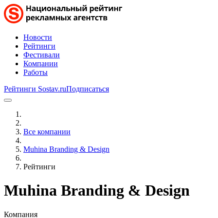
Новости
Рейтинги
Фестивали
Компании
Работы
Рейтинги Sostav.ru
Подписаться
Все компании
Muhina Branding & Design
Рейтинги
Muhina Branding & Design
Компания