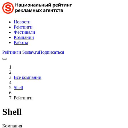
Новости
Рейтинги
Фестивали
Компании
Работы
Рейтинги Sostav.ru
Подписаться
Все компании
Shell
Рейтинги
Shell
Компания