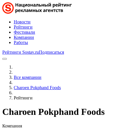
Новости
Рейтинги
Фестивали
Компании
Работы
Рейтинги Sostav.ru
Подписаться
Все компании
Charoen Pokphand Foods
Рейтинги
Charoen Pokphand Foods
Компания