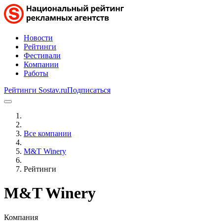
Новости
Рейтинги
Фестивали
Компании
Работы
Рейтинги Sostav.ru
Подписаться
Все компании
M&T Winery
Рейтинги
M&T Winery
Компания