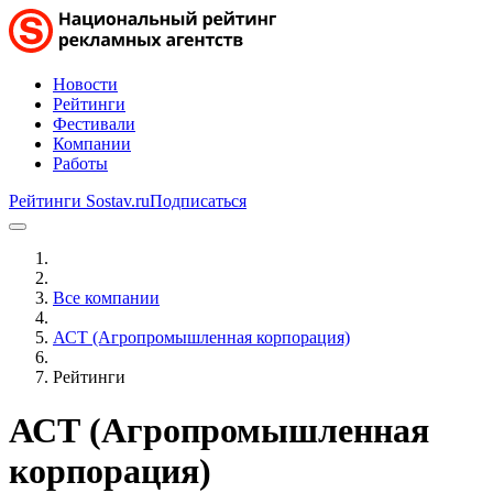
Новости
Рейтинги
Фестивали
Компании
Работы
Рейтинги Sostav.ru
Подписаться
Все компании
АСТ (Агропромышленная корпорация)
Рейтинги
АСТ (Агропромышленная
корпорация)