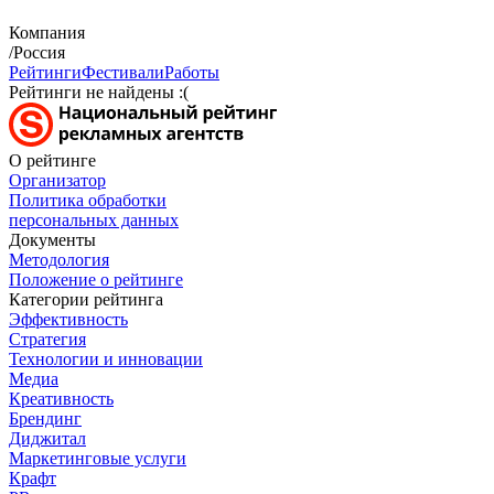
Компания
/Россия
Рейтинги
Фестивали
Работы
Рейтинги не найдены :(
О рейтинге
Организатор
Политика обработки
персональных данных
Документы
Методология
Положение о рейтинге
Категории рейтинга
Эффективность
Стратегия
Технологии и инновации
Медиа
Креативность
Брендинг
Диджитал
Маркетинговые услуги
Крафт