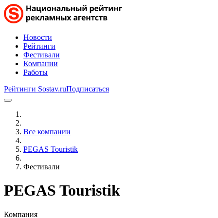
Новости
Рейтинги
Фестивали
Компании
Работы
Рейтинги Sostav.ru
Подписаться
Все компании
PEGAS Touristik
Фестивали
PEGAS Touristik
Компания