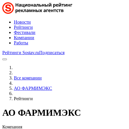
Новости
Рейтинги
Фестивали
Компании
Работы
Рейтинги Sostav.ru
Подписаться
Все компании
АО ФАРМИМЭКС
Рейтинги
АО ФАРМИМЭКС
Компания