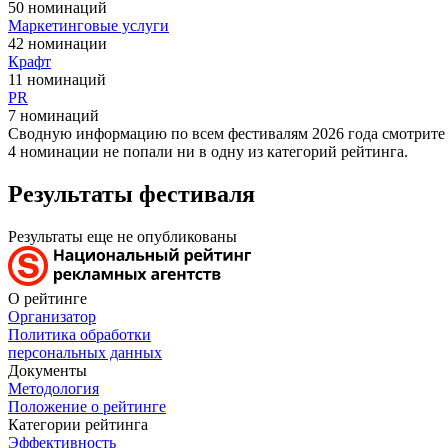
50 номинаций
Маркетинговые услуги
42 номинации
Крафт
11 номинаций
PR
7 номинаций
Сводную информацию по всем фестивалям 2026 года смотрите
4 номинации
не попали ни в одну из категорий рейтинга.
Результаты фестиваля
Результаты еще не опубликованы
О рейтинге
Организатор
Политика обработки
персональных данных
Документы
Методология
Положение о рейтинге
Категории рейтинга
Эффективность