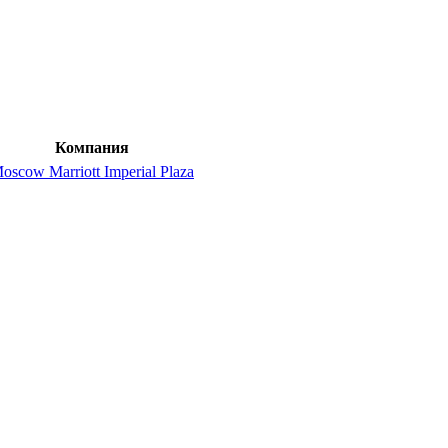
Компания
oscow Marriott Imperial Plaza