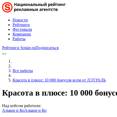
Новости
Рейтинги
Фестивали
Компании
Работы
Рейтинги Sostav.ru
Подписаться
Все работы
Красота в плюсе: 10 000 бонусов всем от ЛЭТУАЛЬ
Красота в плюсе: 10 000 бон
Над кейсом работали:
Алькор и Ко
Алькор и Ко