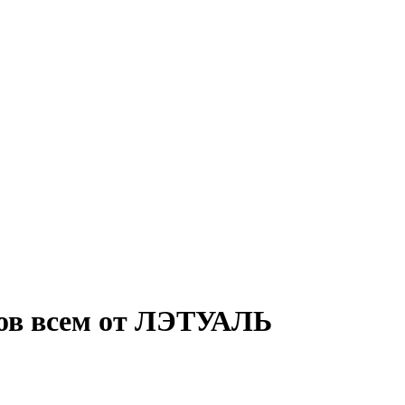
усов всем от ЛЭТУАЛЬ