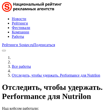
Новости
Рейтинги
Фестивали
Компании
Работы
Рейтинги Sostav.ru
Подписаться
Все работы
Отследить, чтобы удержать. Performance для Nutrilon
Отследить, чтобы удержать.
Performance для Nutrilon
Над кейсом работали: