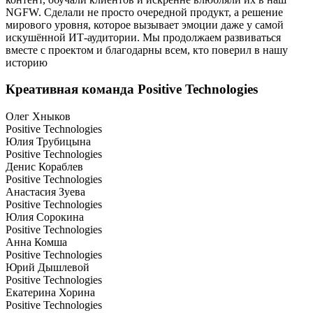
NGFW. Сделали не просто очередной продукт, а решение
мирового уровня, которое вызывает эмоции даже у самой
искушённой ИТ-аудитории. Мы продолжаем развиваться
вместе с проектом и благодарны всем, кто поверил в нашу
историю
Креативная команда Positive Technologies
Олег Хныков
Positive Technologies
Юлия Трубицына
Positive Technologies
Денис Кораблев
Positive Technologies
Анастасия Зуева
Positive Technologies
Юлия Сорокина
Positive Technologies
Анна Комша
Positive Technologies
Юрий Дышлевой
Positive Technologies
Екатерина Хорина
Positive Technologies