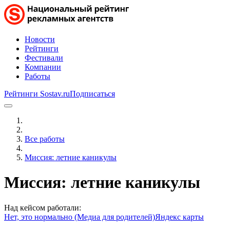
Новости
Рейтинги
Фестивали
Компании
Работы
Рейтинги Sostav.ru
Подписаться
Все работы
Миссия: летние каникулы
Миссия: летние каникулы
Над кейсом работали:
Нет, это нормально (Медиа для родителей)
Яндекс карты