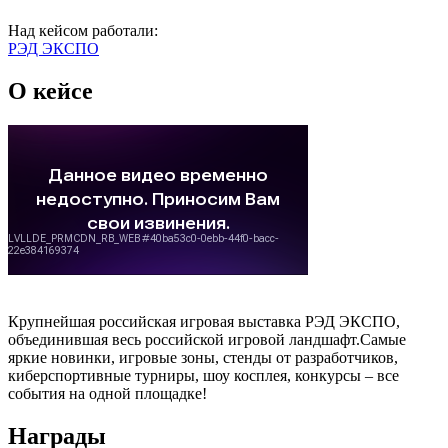
Над кейсом работали:
РЭД ЭКСПО
О кейсе
Крупнейшая российская игровая выставка РЭД ЭКСПО,
объединившая весь российской игровой ландшафт.Самые
яркие новинки, игровые зоны, стенды от разработчиков,
киберспортивные турниры, шоу косплея, конкурсы – все
события на одной площадке!
Награды