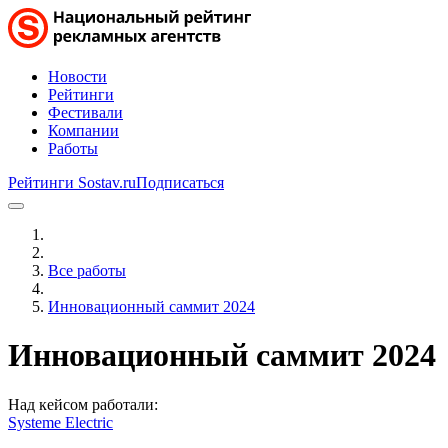
Новости
Рейтинги
Фестивали
Компании
Работы
Рейтинги Sostav.ru
Подписаться
Все работы
Инновационный саммит 2024
Инновационный саммит 2024
Над кейсом работали:
Systeme Electric