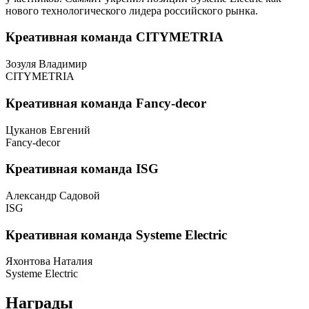
нового технологического лидера российского рынка.
Креативная команда CITYMETRIA
Зозуля Владимир
CITYMETRIA
Креативная команда Fancy-decor
Цуканов Евгений
Fancy-decor
Креативная команда ISG
Александр Садовой
ISG
Креативная команда Systeme Electric
Яхонтова Наталия
Systeme Electric
Награды