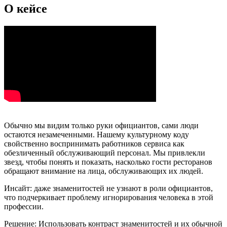
О кейсе
Обычно мы видим только руки официантов, сами люди
остаются незамеченными. Нашему культурному коду
свойственно воспринимать работников сервиса как
обезличенный обслуживающий персонал. Мы привлекли
звезд, чтобы понять и показать, насколько гости ресторанов
обращают внимание на лица, обслуживающих их людей.
Инсайт: даже знаменитостей не узнают в роли официантов,
что подчеркивает проблему игнорирования человека в этой
профессии.
Решение: Использовать контраст знаменитостей и их обычной