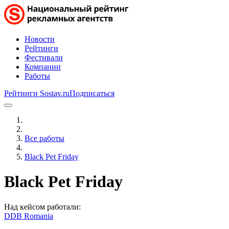
Новости
Рейтинги
Фестивали
Компании
Работы
Рейтинги Sostav.ru
Подписаться
Все работы
Black Pet Friday
Black Pet Friday
Над кейсом работали:
DDB Romania