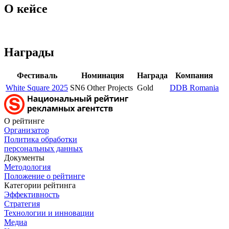
О кейсе
Награды
Фестиваль
Номинация
Награда
Компания
White Square 2025
SN6 Other Projects
Gold
DDB Romania
О рейтинге
Организатор
Политика обработки
персональных данных
Документы
Методология
Положение о рейтинге
Категории рейтинга
Эффективность
Стратегия
Технологии и инновации
Медиа