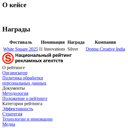
О кейсе
Награды
Фестиваль
Номинация
Награда
Компания
White Square 2025
I1 Innovations
Silver
Dentsu Creative India
О рейтинге
Организатор
Политика обработки
персональных данных
Документы
Методология
Положение о рейтинге
Категории рейтинга
Эффективность
Стратегия
Технологии и инновации
Медиа