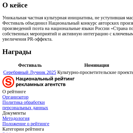
О кейсе
Уникальная частная культурная инициатива, не уступившая 
Фестиваль объединил Национальный конкурс авторских произв
произведений поэта на национальные языки России «Страна п
собственных мероприятий и активную интеграцию с ключевыми
увеличения PR-эффекта.
Награды
Фестиваль
Номинация
Серебряный Лучник 2025
Культурно-просветительские проек
О рейтинге
Организатор
Политика обработки
персональных данных
Документы
Методология
Положение о рейтинге
Категории рейтинга