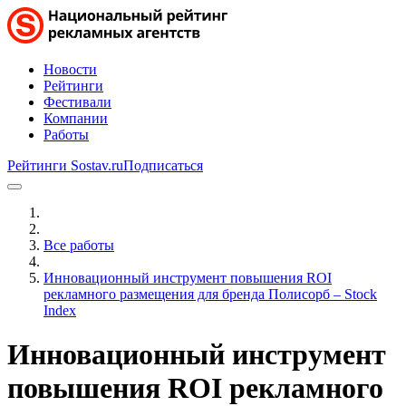
Новости
Рейтинги
Фестивали
Компании
Работы
Рейтинги Sostav.ru
Подписаться
Все работы
Инновационный инструмент повышения ROI
рекламного размещения для бренда Полисорб – Stock
Index
Инновационный инструмент
повышения ROI рекламного