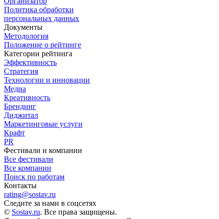
Организатор
Политика обработки
персональных данных
Документы
Методология
Положение о рейтинге
Категории рейтинга
Эффективность
Стратегия
Технологии и инновации
Медиа
Креативность
Брендинг
Диджитал
Маркетинговые услуги
Крафт
PR
Фестивали и компании
Все фестивали
Все компании
Поиск по работам
Контакты
rating@sostav.ru
Следите за нами в соцсетях
©
Sostav.ru
. Все права защищены.