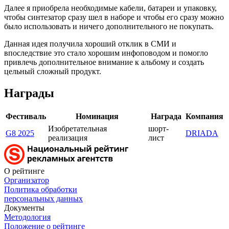
Далее я приобрела необходимые кабели, батареи и упаковку,
чтобы синтезатор сразу шел в наборе и чтобы его сразу можно
было использовать и ничего дополнительного не покупать.
Данная идея получила хороший отклик в СМИ и
впоследствие это стало хорошим инфоповодом и помогло
привлечь дополнительное внимание к альбому и создать
цельный сложный продукт.
Награды
Фестиваль
Номинация
Награда
Компания
Изобретательная
шорт-
G8 2025
DRIADA
реализация
лист
О рейтинге
Организатор
Политика обработки
персональных данных
Документы
Методология
Положение о рейтинге