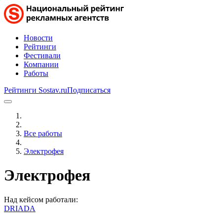
Новости
Рейтинги
Фестивали
Компании
Работы
Рейтинги Sostav.ru
Подписаться
Все работы
Электрофея
Электрофея
Над кейсом работали:
DRIADA