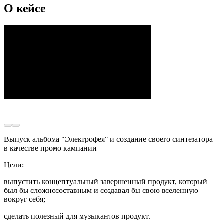
О кейсе
Выпуск альбома "Электрофея" и создание своего синтезатора
в качестве промо кампании
Цели:
выпустить концептуальный завершенный продукт, который
был бы сложносоставным и создавал бы свою вселенную
вокруг себя;
сделать полезный для музыкантов продукт.