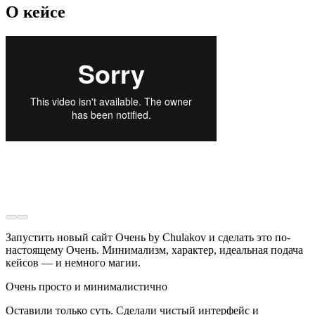
О кейсе
Запустить новый сайт Очень by Chulakov и сделать это по-
настоящему Очень. Минимализм, характер, идеальная подача
кейсов — и немного магии.
Очень просто и минималистично
Оставили только суть. Сделали чистый интерфейс и