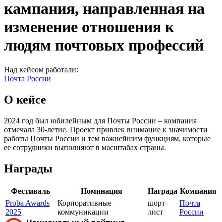
кампания, направленная на
изменение отношения к
людям почтовых профессий
Над кейсом работали:
Почта России
О кейсе
2024 год был юбилейным для Почты России – компания
отмечала 30-летие. Проект привлек внимание к значимости
работы Почты России и тем важнейшим функциям, которые
ее сотрудники выполняют в масштабах страны.
Награды
Фестиваль
Номинация
Награда
Компания
Proba Awards
Корпоративные
шорт-
Почта
2025
коммуникации
лист
России