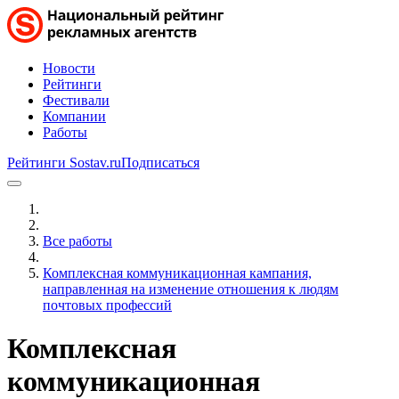
Новости
Рейтинги
Фестивали
Компании
Работы
Рейтинги Sostav.ru
Подписаться
Все работы
Комплексная коммуникационная кампания,
направленная на изменение отношения к людям
почтовых профессий
Комплексная
коммуникационная