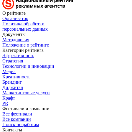
О рейтинге
Организатор
Политика обработки
персональных данных
Документы
Методология
Положение о рейтинге
Категории рейтинга
Эффективность
Стратегия
Технологии и инновации
Медиа
Креативность
Брендинг
Диджитал
Маркетинговые услуги
Крафт
PR
Фестивали и компании
Все фестивали
Все компании
Поиск по работам
Контакты