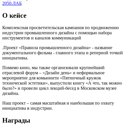
2050.ЛАБ
О кейсе
Комплексная просветительская кампания по продвижению
индустрии промышленного дизайна с помощью набора
инструментов и каналов коммуникаций
.Проект «Правила промышленного дизайна» - название
документального фильма - главного этапа и реперной точкой
инициативы.
Помимо кино, мы также организовали крупнейший
отраслевой форум – «Дизайн день» и неформальное
мероприятие для комьюнити «Пятничный кружок
технической эстетики», выпустили книгу «А что, так можно
было?» и провели цикл лекций-бесед в Московском музее
дизайна.
Наш проект – самая масштабная и наибольшая по охвату
инициатива в индустрии.
Награды