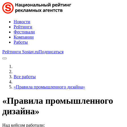
Новости
Рейтинги
Фестивали
Компании
Работы
Рейтинги Sostav.ru
Подписаться
Все работы
«Правила промышленного дизайна»
«Правила промышленного
дизайна»
Над кейсом работали: