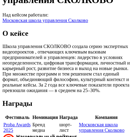
Над кейсом работали:
Московская школа управления Сколково
О кейсе
Школа управления СКОЛКОВО создала серию экспертных
видеопроектов , отвечающих ключевым вызовам
предпринимателей и управленцев: лидерство в условиях
неопределенности, цифровая трансформация, личностный и
карьерный рост, развитие бизнеса и выход на новые рынки.
При множестве программ и тем решением стал единый
формат, объединяющий философию, культурный контекст и
реальные кейсы. За 2 года все ключевые показатели проекта
превзошли ожидания — в среднем на 25–30%.
Награды
Фестиваль
Номинация
Награда
Компания
Proba Awards
Бренд
шорт-
Московская школа
2025
медиа
лист
управления Сколково