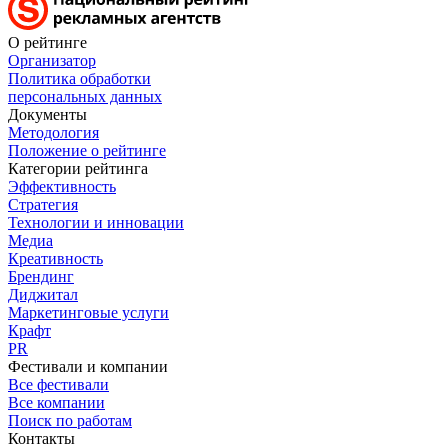
О рейтинге
Организатор
Политика обработки
персональных данных
Документы
Методология
Положение о рейтинге
Категории рейтинга
Эффективность
Стратегия
Технологии и инновации
Медиа
Креативность
Брендинг
Диджитал
Маркетинговые услуги
Крафт
PR
Фестивали и компании
Все фестивали
Все компании
Поиск по работам
Контакты