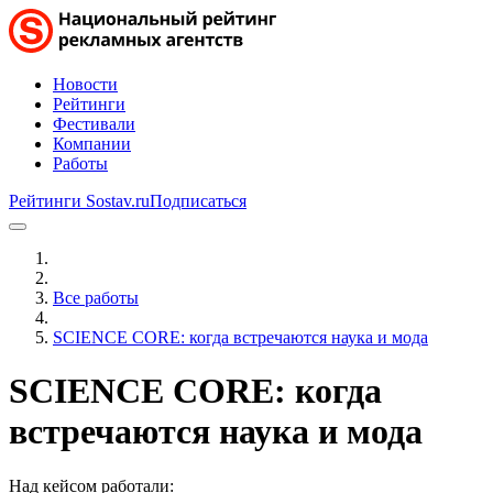
Новости
Рейтинги
Фестивали
Компании
Работы
Рейтинги Sostav.ru
Подписаться
Все работы
SCIENCE CORE: когда встречаются наука и мода
SCIENCE CORE: когда
встречаются наука и мода
Над кейсом работали: