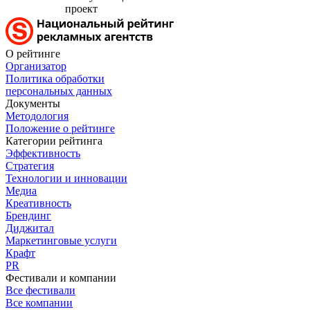
проект
О рейтинге
Организатор
Политика обработки
персональных данных
Документы
Методология
Положение о рейтинге
Категории рейтинга
Эффективность
Стратегия
Технологии и инновации
Медиа
Креативность
Брендинг
Диджитал
Маркетинговые услуги
Крафт
PR
Фестивали и компании
Все фестивали
Все компании